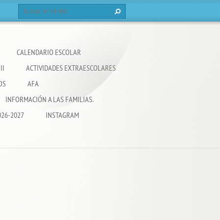
CALENDARIO ESCOLAR
II
ACTIVIDADES EXTRAESCOLARES
OS
AFA
INFORMACIÓN A LAS FAMILIAS.
026-2027
INSTAGRAM