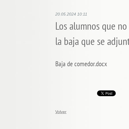
20.05.2024 10:11
Los alumnos que no 
la baja que se adjunt
Baja de comedor.docx
Volver