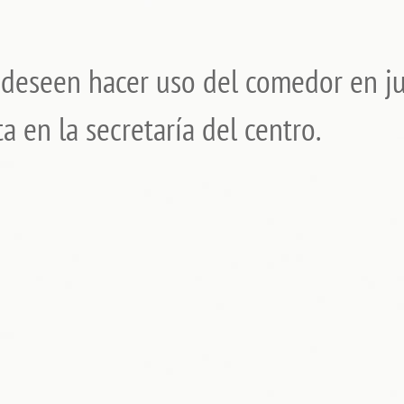
deseen hacer uso del comedor en j
a en la secretaría del centro.