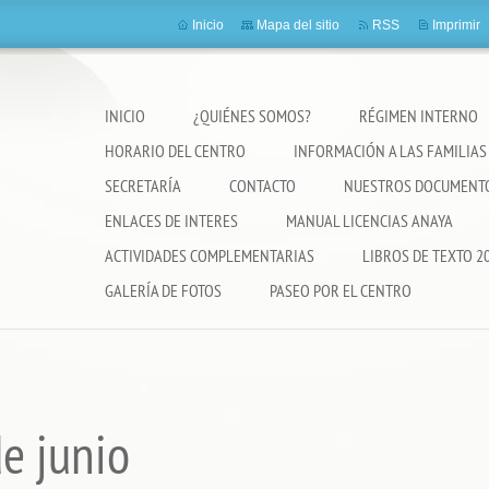
Inicio
Mapa del sitio
RSS
Imprimir
INICIO
¿QUIÉNES SOMOS?
RÉGIMEN INTERNO
HORARIO DEL CENTRO
INFORMACIÓN A LAS FAMILIAS 
SECRETARÍA
CONTACTO
NUESTROS DOCUMENT
ENLACES DE INTERES
MANUAL LICENCIAS ANAYA
ACTIVIDADES COMPLEMENTARIAS
LIBROS DE TEXTO 2
GALERÍA DE FOTOS
PASEO POR EL CENTRO
e junio