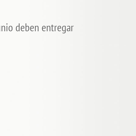
unio deben entregar