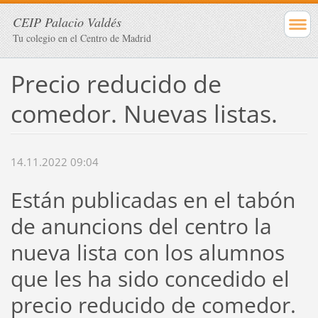
CEIP Palacio Valdés
Tu colegio en el Centro de Madrid
Precio reducido de
comedor. Nuevas listas.
14.11.2022 09:04
Están publicadas en el tabón
de anuncions del centro la
nueva lista con los alumnos
que les ha sido concedido el
precio reducido de comedor.