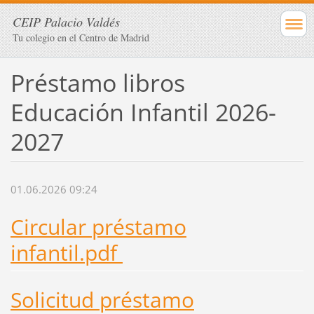
CEIP Palacio Valdés
Tu colegio en el Centro de Madrid
Préstamo libros
Educación Infantil 2026-
2027
01.06.2026 09:24
Circular préstamo
infantil.pdf
Solicitud préstamo