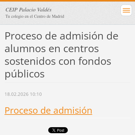
CEIP Palacio Valdés
Tu colegio en el Centro de Madrid
Proceso de admisión de
alumnos en centros
sostenidos con fondos
públicos
18.02.2026 10:10
Proceso de admisión