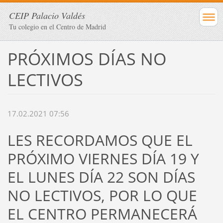
CEIP Palacio Valdés
Tu colegio en el Centro de Madrid
PRÓXIMOS DÍAS NO
LECTIVOS
17.02.2021 07:56
LES RECORDAMOS QUE EL
PRÓXIMO VIERNES DÍA 19 Y
EL LUNES DÍA 22 SON DÍAS
NO LECTIVOS, POR LO QUE
EL CENTRO PERMANECERÁ