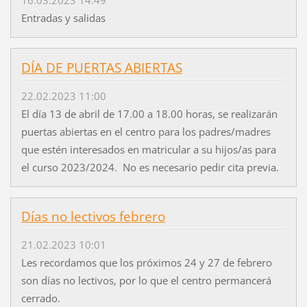
16.03.2023 14:49
Entradas y salidas
DÍA DE PUERTAS ABIERTAS
22.02.2023 11:00
El día 13 de abril de 17.00 a 18.00 horas, se realizarán
puertas abiertas en el centro para los padres/madres
que estén interesados en matricular a su hijos/as para
el curso 2023/2024. No es necesario pedir cita previa.
Días no lectivos febrero
21.02.2023 10:01
Les recordamos que los próximos 24 y 27 de febrero
son días no lectivos, por lo que el centro permancerá
cerrado.