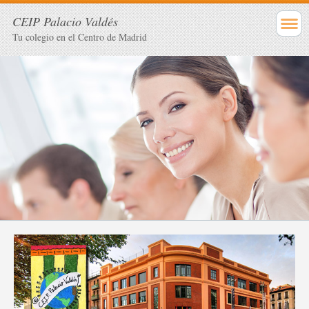
CEIP Palacio Valdés
Tu colegio en el Centro de Madrid