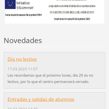
Novedades
Día no lectivo
17.03.2023 11:57
Les recordamos que el próximo lunes, día 20 es no
lectivo, por lo que el centro permancerá cerrado.
Entradas y salidas de alumnos