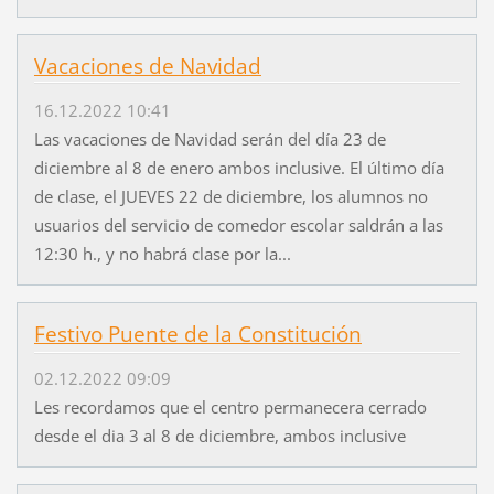
Vacaciones de Navidad
16.12.2022 10:41
Las vacaciones de Navidad serán del día 23 de
diciembre al 8 de enero ambos inclusive. El último día
de clase, el JUEVES 22 de diciembre, los alumnos no
usuarios del servicio de comedor escolar saldrán a las
12:30 h., y no habrá clase por la...
Festivo Puente de la Constitución
02.12.2022 09:09
Les recordamos que el centro permanecera cerrado
desde el dia 3 al 8 de diciembre, ambos inclusive