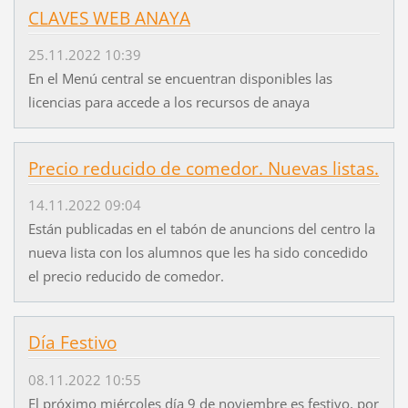
CLAVES WEB ANAYA
25.11.2022 10:39
En el Menú central se encuentran disponibles las
licencias para accede a los recursos de anaya
Precio reducido de comedor. Nuevas listas.
14.11.2022 09:04
Están publicadas en el tabón de anuncions del centro la
nueva lista con los alumnos que les ha sido concedido
el precio reducido de comedor.
Día Festivo
08.11.2022 10:55
El próximo miércoles día 9 de noviembre es festivo, por